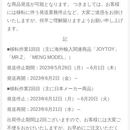
な商品発送が可能となります。 つきましては、お客様
には移転に伴う発送業務停止など、大変ご迷惑をお掛け
いたしますが、何卒ご理解賜りますようお願い申し上げ
ます。
記
■移転作業1回目（主に海外輸入関連商品「JOYTOY」
「MR.Z」「MENG MODEL」）
発送停止期間：2023年5月29日（月）～6月1日（木）
発送再開：2023年6月2日（金）～
■移転作業2回目（主に日本メーカー商品）
発送停止：2023年6月12日（月）～6月20日（火）
発送再開：2023年6月21日（水）～
出荷停止期間は2回ございますので、お客様には大変ご
不便をおかけいたしますが、お早めにご注文いただく