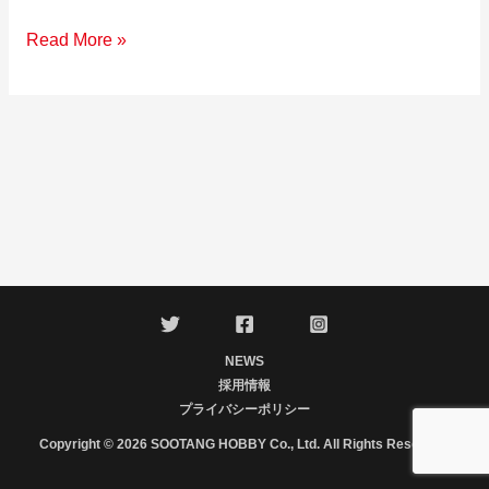
お
Read More »
知
ら
せ
NEWS
採用情報
プライバシーポリシー
Copyright © 2026 SOOTANG HOBBY Co., Ltd. All Rights Reserved.